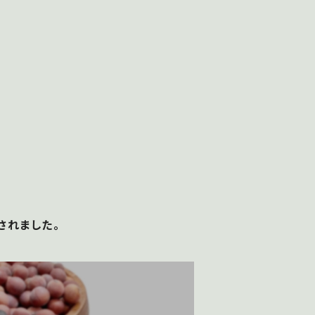
されました。