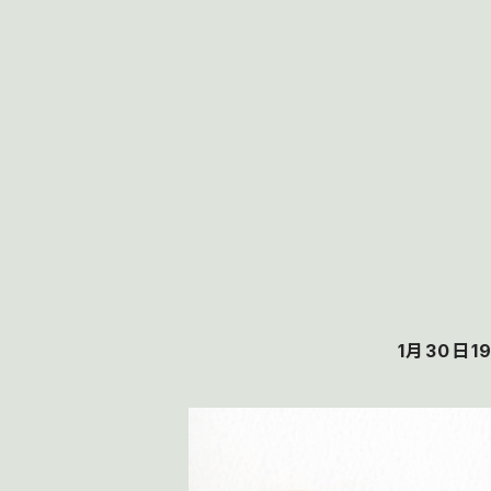
1月30日