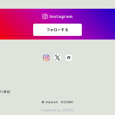
Instagram
フォローする
づく表記
© maison KOIWAI
Powered by