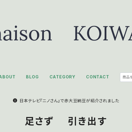
ABOUT
BLOG
CATEGORY
CONTACT
日本テレビ『ニノさん』で赤大豆納豆が紹介されました
足さず 引き出す