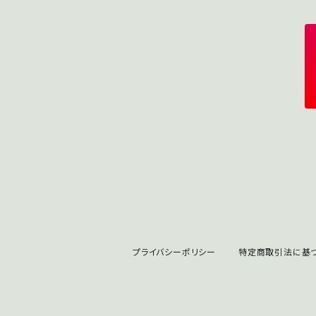
プライバシーポリシー
特定商取引法に基